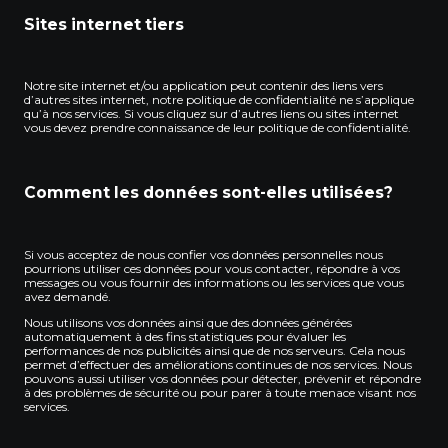
Sites internet tiers
Notre site internet et/ou application peut contenir des liens vers
d’autres sites internet, notre politique de confidentialité ne s’applique
qu’à nos services. Si vous cliquez sur d’autres liens ou sites internet
vous devez prendre connaissance de leur politique de confidentialité.
Comment les données sont-elles utilisées?
Si vous acceptez de nous confier vos données personnelles nous
pourrions utiliser ces données pour vous contacter, répondre à vos
messages ou vous fournir des informations ou les services que vous
avez demandé.
Nous utilisons vos données ainsi que des données générées
automatiquement à des fins statistiques pour évaluer les
performances de nos publicités ainsi que de nos serveurs. Cela nous
permet d’effectuer des améliorations continues de nos services. Nous
pouvons aussi utiliser vos données pour détecter, prévenir et répondre
à des problèmes de sécurité ou pour parer à toute menace visant nos
services.