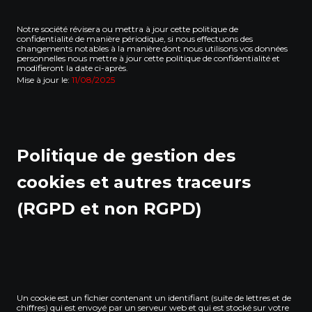
Notre société révisera ou mettra à jour cette politique de
confidentialité de manière périodique, si nous effectuons des
changements notables à la manière dont nous utilisons vos données
personnelles nous mettre à jour cette politique de confidentialité et
modifieront la date ci-après.
Mise à jour le:
11/08/2025
Politique de gestion des
cookies et autres traceurs
(RGPD et non RGPD)
Un cookie est un fichier contenant un identifiant (suite de lettres et de
chiffres) qui est envoyé par un serveur web et qui est stocké sur votre