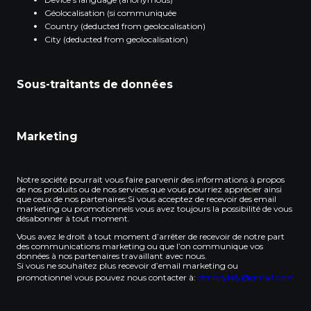
Géolocalisation (si communiquée
Country (deducted from geolocalisation)
City (deducted from geolocalisation)
Sous-traitants de données
Marketing
Notre société pourrait vous faire parvenir des informations à propos
de nos produits ou de nos services que vous pourriez apprécier ainsi
que ceux de nos partenaires:Si vous acceptez de recevoir des email
marketing ou promotionnels vous avez toujours la possibilité de vous
désabonner à tout moment.
Vous avez le droit à tout moment d’arrêter de recevoir de notre part
des communications marketing ou que l’on communique vos
données à nos partenaires travaillant avec nous.
Si vous ne souhaitez plus recevoir d’email marketing ou
promotionnel vous pouvez nous contacter à:
chrispylaly@gmail.com