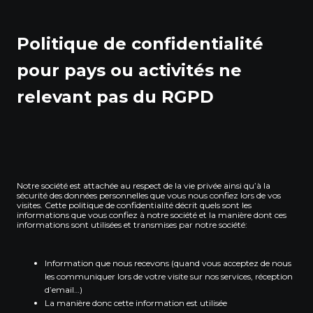
Politique de confidentialité
pour pays ou activités ne
relevant pas du RGPD
Notre société est attachée au respect de la vie privée ainsi qu’à la
sécurité des données personnelles que vous nous confiez lors de vos
visites. Cette politique de confidentialité décrit quels sont les
informations que vous confiez à notre société et la manière dont ces
informations sont utilisées et transmises par notre société:
Information que nous recevons (quand vous acceptez de nous
les communiquer lors de votre visite sur nos services, réception
d’email…)
La manière donc cette information est utilisée