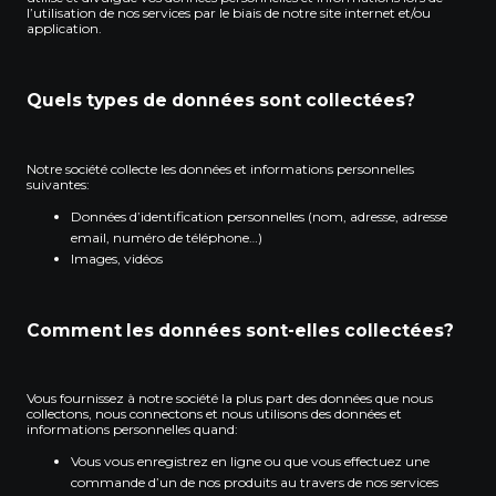
l’utilisation de nos services par le biais de notre site internet et/ou
application.
Quels types de données sont collectées?
Notre société collecte les données et informations personnelles
suivantes:
Données d’identification personnelles (nom, adresse, adresse
email, numéro de téléphone…)
Images, vidéos
Comment les données sont-elles collectées?
Vous fournissez à notre société la plus part des données que nous
collectons, nous connectons et nous utilisons des données et
informations personnelles quand:
Vous vous enregistrez en ligne ou que vous effectuez une
commande d’un de nos produits au travers de nos services