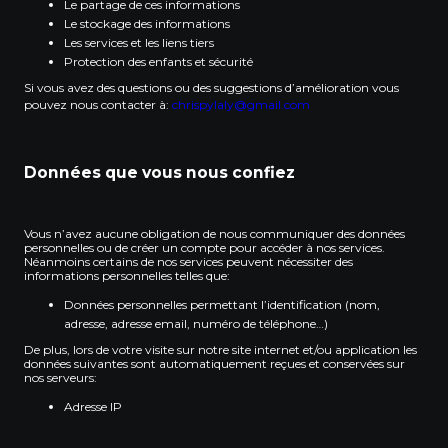
Le partage de ces informations
Le stockage des informations
Les services et les liens tiers
Protection des enfants et sécurité
Si vous avez des questions ou des suggestions d’amélioration vous
pouvez nous contacter à:
chrispylaly@gmail.com
Données que vous nous confiez
Vous n’avez aucune obligation de nous communiquer des données
personnelles ou de créer un compte pour accéder à nos services.
Néanmoins certains de nos services peuvent nécessiter des
informations personnelles telles que:
Données personnelles permettant l’identification (nom,
adresse, adresse email, numéro de téléphone…)
De plus, lors de votre visite sur notre site internet et/ou application les
données suivantes sont automatiquement reçues et conservées sur
nos serveurs:
Adresse IP