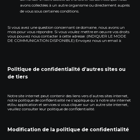
avons collectées à un autre organisme ou directement auprès
de vous sous certaines conditions.
Si vous avez une question concernant ce domaine, nous avons un
mois pour vous répondre. Si vous voulez mettre en oeuvre vos droits
vous pouvez nous contacter à cette adresse: (INDIQUER LE MODE
DE COMMUNICATION DISPONIBLE) Envoyez nous un email à:
Politique de confidentialité d’autres sites ou
de tiers
Notre site internet peut contenir des liens vers d’autres sites internet,
notre politique de confidentialité ne s’applique qu’à notre site internet
et/ou application et services si vous cliquer sur un autre site internet,
veuillez consulter leur politique de confidentialité.
Modification de la politique de confidentialité