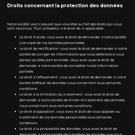
Droits concernant la protection des données
Notre société veut s’assurer que vous êtes au fait des droits qui vous
sont reconnus. Tout utilisateur a le droit de, si applicable:
Le droit d’accès: vous avez le droit de demander à notre société
une copie de vos données personnelles
Le droit de rectification: vous avez le droit de demander à notre
société de corriger les informations que nous détenons si vous
pensez qu’elles sont erronées. Vous avez aussi le droit de
demander à notre société de compléter toute information
partielle.
Le droit à l’effacement: vous avez le droit de demander à notre
société d’effacer les données vous concernant sous certaines
conditions.
Le droit à la limitation du traitement: vous avez le droit de
demander à notre société de limiter le traitement des données
vous concernant sous certaines conditions.
Le droit d’opposition: vous avez le droit de vous opposer au
traitement de vos données personnelles sous certaines
conditions.
Le droit à la probabilité des données: vous avez le droit de
demander à notre société de transférer les données que nous