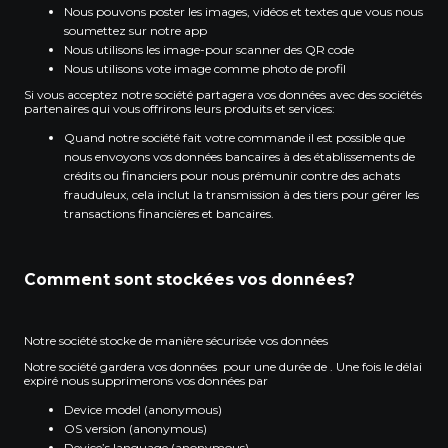
Nous pouvons poster les images, vidéos et textes que vous nous
soumettez sur notre app
Nous utilisons les image-pour scanner des QR code
Nous utilisons vote image comme photo de profil
Si vous acceptez notre société partagera vos données avec des sociétés
partenaires qui vous offrirons leurs produits et services:
Quand notre société fait votre commande il est possible que
nous envoyons vos données bancaires à des établissements de
crédits ou financiers pour nous prémunir contre des achats
frauduleux, cela inclut la transmission à des tiers pour gérer les
transactions financières et bancaires.
Comment sont stockées vos données?
Notre société stocke de manière sécurisée vos données
Notre société gardera vos données pour une durée de . Une fois le délai
expiré nous supprimerons vos données par
Device model (anonymous)
OS version (anonymous)
Device’s language (anonymous)