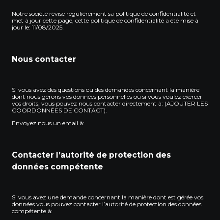
Notre société révise régulièrement sa politique de confidentialité et
met à jour cette page, cette politique de confidentialité a été mise à
jour le: 11/08/2025.
Nous contacter
Si vous avez des questions ou des demandes concernant la manière
dont nous gérons vos données personnelles ou si vous voulez exercer
vos droits, vous pouvez nous contacter directement à: (AJOUTER LES
COORDONNÉES DE CONTACT).
Envoyez nous un email à:
Contacter l’autorité de protection des
données compétente
Si vous avez une demande concernant la manière dont est gérée vos
données vous pouvez contacter l’autorité de protection des données
compétente à: