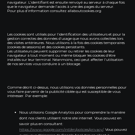
navigateur. L’identifiant est ensuite renvoyé au serveur à chaque fois
que le navigateur demande l’accès à une des pages du serveur.
Pour plus d’information consultez allaboutcookies.org
Les cookies sont utilisés pour l’identification des utilisateurs et pour la
gestion correctes des données d’usage que nous avons collectées lors
des visites antérieures. Nous utilisons à la fois des cookies temporaires
(cookies de sessions) et des cookies persistants.
Les utilisateurs peuvent supprimer ou retirer les cookies de leur
navigateur à tout moment ou même bloquer les cookies d’être
installés sur leur terminal. Néanmoins, ceci peut affecter l’utilisation
de nos services vous conduire à un blocage.
Comme décrit ci-dessus, nous utilisons vos données personnelles pour
vous faire parvenir de la publicité ciblée qui est susceptible de vous
intéresser. Par exemple:
Nous utilisions Google Analytics pour comprendre la manière
dont nos clients utilisent notre site internet. Vous pouvez en
savoir plus en consultant:
https://www.google.com/intl/en/policies/privacy/
. Vous pouvez