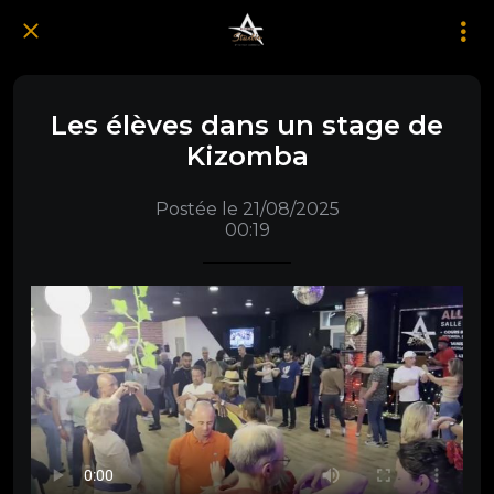
Les élèves dans un stage de
Kizomba
Postée le 21/08/2025
00:19