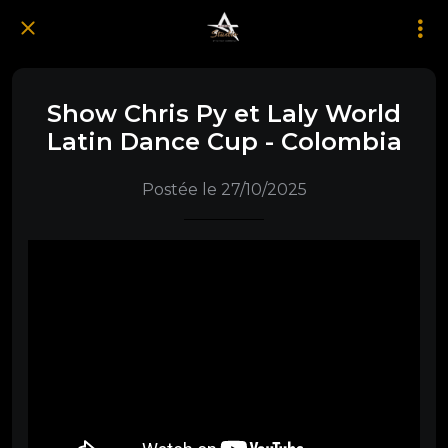
Show Chris Py et Laly World
Latin Dance Cup - Colombia
Postée le 27/10/2025